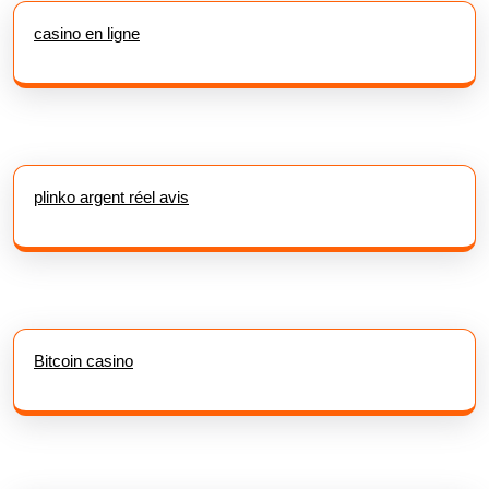
casino en ligne
plinko argent réel avis
Bitcoin casino