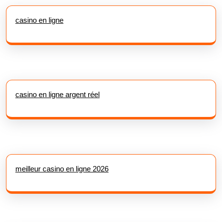
casino en ligne
casino en ligne argent réel
meilleur casino en ligne 2026