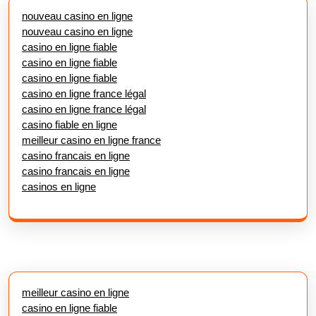
nouveau casino en ligne
nouveau casino en ligne
casino en ligne fiable
casino en ligne fiable
casino en ligne fiable
casino en ligne france légal
casino en ligne france légal
casino fiable en ligne
meilleur casino en ligne france
casino francais en ligne
casino francais en ligne
casinos en ligne
meilleur casino en ligne
casino en ligne fiable