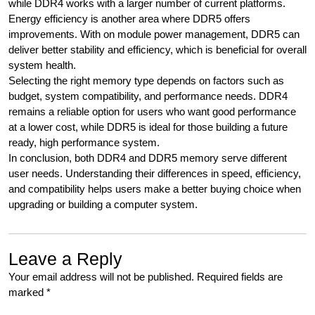
while DDR4 works with a larger number of current platforms.
Energy efficiency is another area where DDR5 offers
improvements. With on module power management, DDR5 can
deliver better stability and efficiency, which is beneficial for overall
system health.
Selecting the right memory type depends on factors such as
budget, system compatibility, and performance needs. DDR4
remains a reliable option for users who want good performance
at a lower cost, while DDR5 is ideal for those building a future
ready, high performance system.
In conclusion, both DDR4 and DDR5 memory serve different
user needs. Understanding their differences in speed, efficiency,
and compatibility helps users make a better buying choice when
upgrading or building a computer system.
Leave a Reply
Your email address will not be published.
Required fields are
marked
*