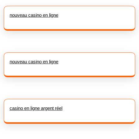
nouveau casino en ligne
nouveau casino en ligne
casino en ligne argent réel