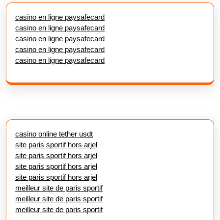
casino en ligne paysafecard
casino en ligne paysafecard
casino en ligne paysafecard
casino en ligne paysafecard
casino en ligne paysafecard
casino online tether usdt
site paris sportif hors arjel
site paris sportif hors arjel
site paris sportif hors arjel
site paris sportif hors arjel
meilleur site de paris sportif
meilleur site de paris sportif
meilleur site de paris sportif