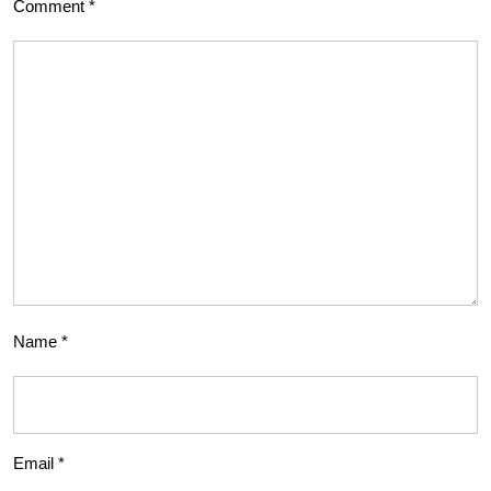
Comment
*
Name
*
Email
*