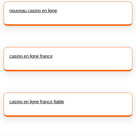
nouveau casino en ligne
casino en ligne france
casino en ligne france fiable