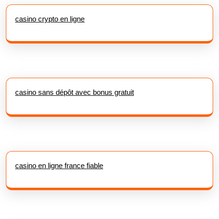
casino crypto en ligne
casino sans dépôt avec bonus gratuit
casino en ligne france fiable