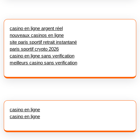
casino en ligne argent réel
nouveaux casinos en ligne
site paris sportif retrait instantané
paris sportif crypto 2026
casino en ligne sans verification
meilleurs casino sans verification
casino en ligne
casino en ligne