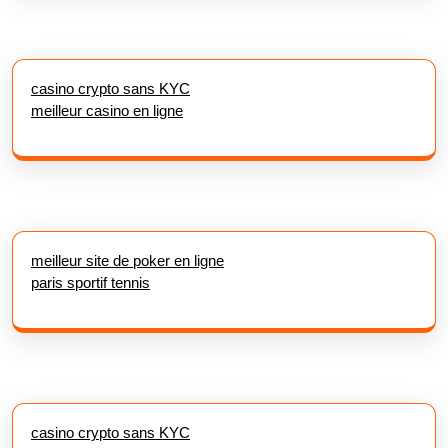
casino crypto sans KYC
meilleur casino en ligne
meilleur site de poker en ligne
paris sportif tennis
casino crypto sans KYC