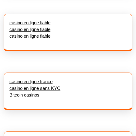
casino en ligne fiable
casino en ligne fiable
casino en ligne fiable
casino en ligne france
casino en ligne sans KYC
Bitcoin casinos