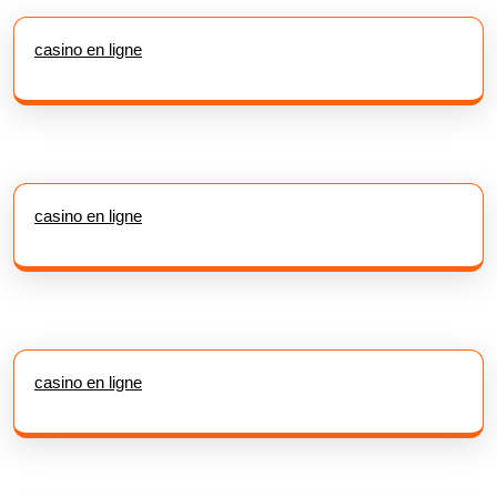
casino en ligne
casino en ligne
casino en ligne