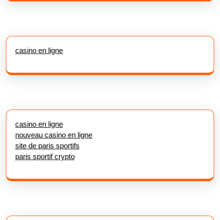
casino en ligne
casino en ligne
nouveau casino en ligne
site de paris sportifs
paris sportif crypto