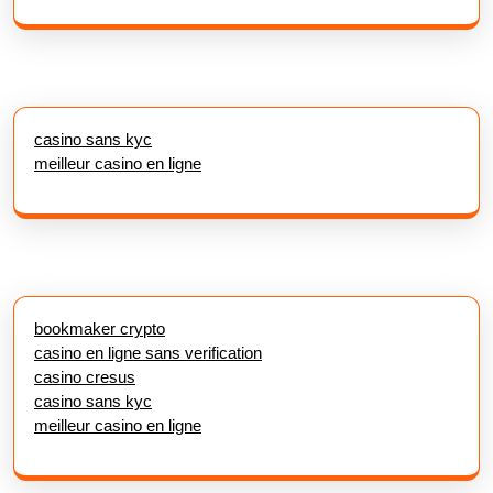
casino sans kyc
meilleur casino en ligne
bookmaker crypto
casino en ligne sans verification
casino cresus
casino sans kyc
meilleur casino en ligne