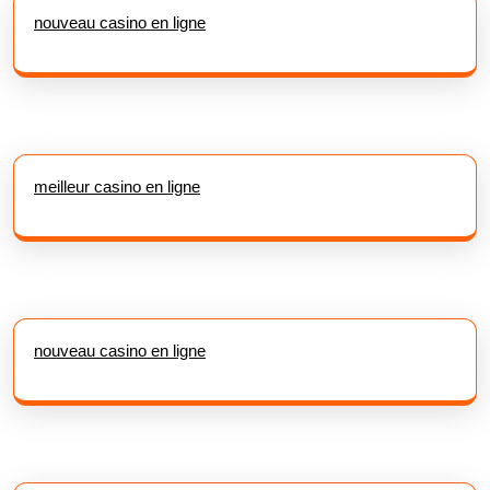
nouveau casino en ligne
meilleur casino en ligne
nouveau casino en ligne