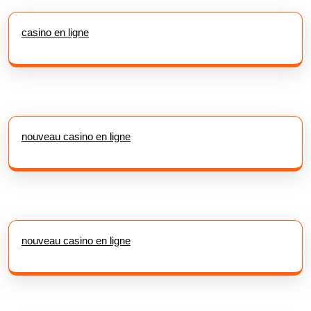
casino en ligne
nouveau casino en ligne
nouveau casino en ligne