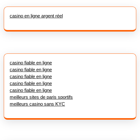
casino en ligne argent réel
casino fiable en ligne
casino fiable en ligne
casino fiable en ligne
casino fiable en ligne
casino fiable en ligne
meilleurs sites de paris sportifs
meilleurs casino sans KYC