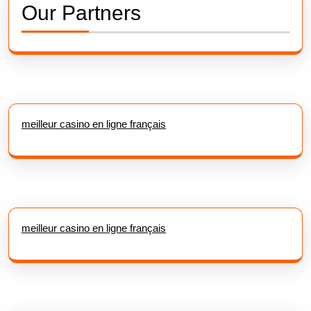
Our Partners
meilleur casino en ligne français
meilleur casino en ligne français