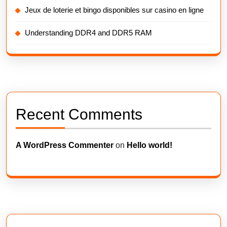
Jeux de loterie et bingo disponibles sur casino en ligne
Understanding DDR4 and DDR5 RAM
Recent Comments
A WordPress Commenter
on
Hello world!