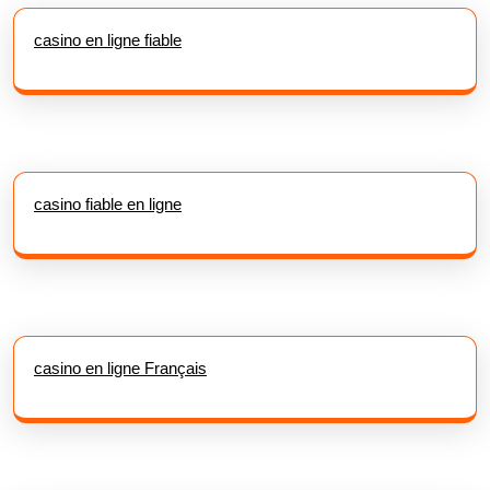
casino en ligne fiable
casino fiable en ligne
casino en ligne Français