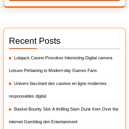
Recent Posts
Lolajack Casino Provokes Interesting Digital camera
Leisure Pertaining to Modern-day Games Fans
Univers fascinant des casinos en ligne modernes
responsables digital
Basket Bounty Slot: A thrilling Slam Dunk from Over the
internet Gambling den Entertainment