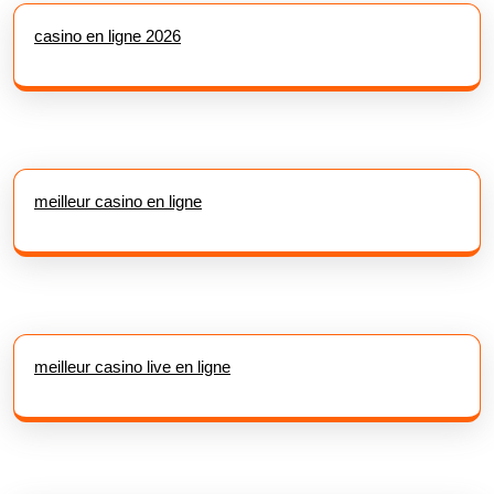
casino en ligne 2026
meilleur casino en ligne
meilleur casino live en ligne