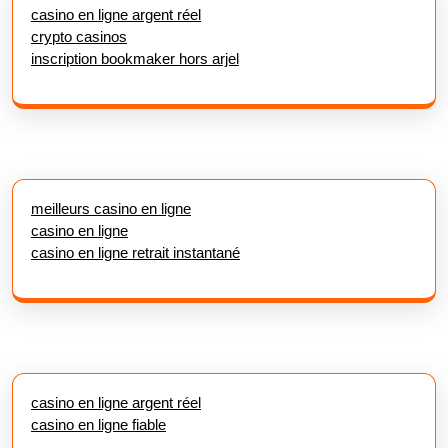
casino en ligne argent réel
crypto casinos
inscription bookmaker hors arjel
meilleurs casino en ligne
casino en ligne
casino en ligne retrait instantané
casino en ligne argent réel
casino en ligne fiable