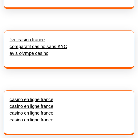
live casino france
comparatif casino sans KYC
avis olympe casino
casino en ligne france
casino en ligne france
casino en ligne france
casino en ligne france