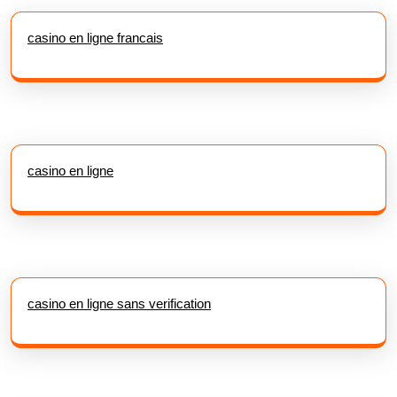
casino en ligne francais
casino en ligne
casino en ligne sans verification