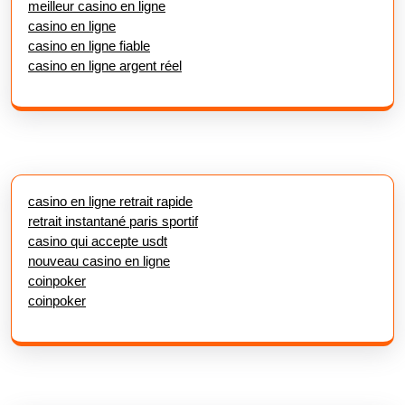
meilleur casino en ligne
casino en ligne
casino en ligne fiable
casino en ligne argent réel
casino en ligne retrait rapide
retrait instantané paris sportif
casino qui accepte usdt
nouveau casino en ligne
coinpoker
coinpoker