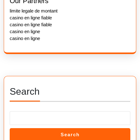
Our Partners
limite legale de montant
casino en ligne fiable
casino en ligne fiable
casino en ligne
casino en ligne
Search
Search