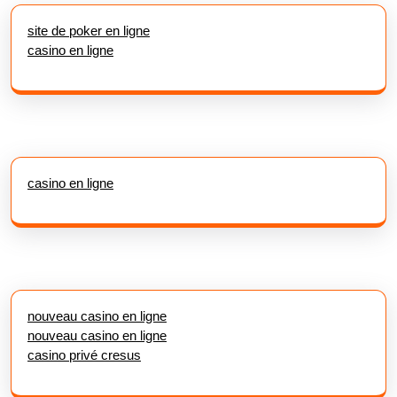
site de poker en ligne
casino en ligne
casino en ligne
nouveau casino en ligne
nouveau casino en ligne
casino privé cresus