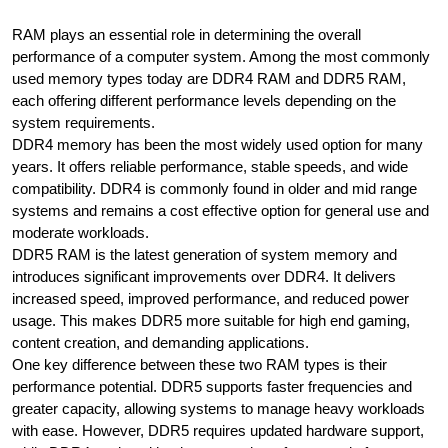
RAM plays an essential role in determining the overall
performance of a computer system. Among the most commonly
used memory types today are DDR4 RAM and DDR5 RAM,
each offering different performance levels depending on the
system requirements.
DDR4 memory has been the most widely used option for many
years. It offers reliable performance, stable speeds, and wide
compatibility. DDR4 is commonly found in older and mid range
systems and remains a cost effective option for general use and
moderate workloads.
DDR5 RAM is the latest generation of system memory and
introduces significant improvements over DDR4. It delivers
increased speed, improved performance, and reduced power
usage. This makes DDR5 more suitable for high end gaming,
content creation, and demanding applications.
One key difference between these two RAM types is their
performance potential. DDR5 supports faster frequencies and
greater capacity, allowing systems to manage heavy workloads
with ease. However, DDR5 requires updated hardware support,